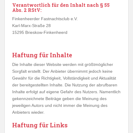
Verantwortlich für den Inhalt nach § 55
Abs. 2 RStV:
Finkenheerder Fastnachtsclub e.V.
Karl-Marx-Straße 28
15295 Brieskow-Finkenheerd
Haftung für Inhalte
Die Inhalte dieser Website werden mit größtmöglicher
Sorgfalt erstellt. Der Anbieter übernimmt jedoch keine
Gewähr für die Richtigkeit, Vollständigkeit und Aktualität
der bereitgestellten Inhalte. Die Nutzung der abrufbaren
Inhalte erfolgt auf eigene Gefahr des Nutzers. Namentlich
gekennzeichnete Beiträge geben die Meinung des
jeweiligen Autors und nicht immer die Meinung des
Anbieters wieder.
Haftung für Links