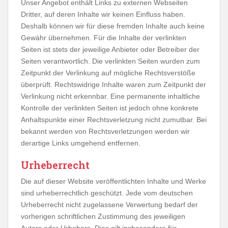
Unser Angebot enthält Links zu externen Webseiten
Dritter, auf deren Inhalte wir keinen Einfluss haben.
Deshalb können wir für diese fremden Inhalte auch keine
Gewähr übernehmen. Für die Inhalte der verlinkten
Seiten ist stets der jeweilige Anbieter oder Betreiber der
Seiten verantwortlich. Die verlinkten Seiten wurden zum
Zeitpunkt der Verlinkung auf mögliche Rechtsverstöße
überprüft. Rechtswidrige Inhalte waren zum Zeitpunkt der
Verlinkung nicht erkennbar. Eine permanente inhaltliche
Kontrolle der verlinkten Seiten ist jedoch ohne konkrete
Anhaltspunkte einer Rechtsverletzung nicht zumutbar. Bei
bekannt werden von Rechtsverletzungen werden wir
derartige Links umgehend entfernen.
Urheberrecht
Die auf dieser Website veröffentlichten Inhalte und Werke
sind urheberrechtlich geschützt. Jede vom deutschen
Urheberrecht nicht zugelassene Verwertung bedarf der
vorherigen schriftlichen Zustimmung des jeweiligen
Autors oder Urhebers. Dies gilt insbesondere für