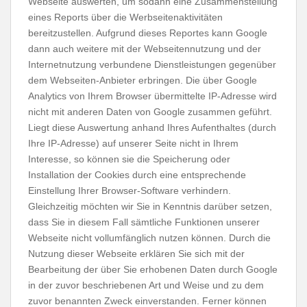
Webseite auswerten, um sodann eine Zusammenstellung
eines Reports über die Werbseitenaktivitäten
bereitzustellen. Aufgrund dieses Reportes kann Google
dann auch weitere mit der Webseitennutzung und der
Internetnutzung verbundene Dienstleistungen gegenüber
dem Webseiten-Anbieter erbringen. Die über Google
Analytics von Ihrem Browser übermittelte IP-Adresse wird
nicht mit anderen Daten von Google zusammen geführt.
Liegt diese Auswertung anhand Ihres Aufenthaltes (durch
Ihre IP-Adresse) auf unserer Seite nicht in Ihrem
Interesse, so können sie die Speicherung oder
Installation der Cookies durch eine entsprechende
Einstellung Ihrer Browser-Software verhindern.
Gleichzeitig möchten wir Sie in Kenntnis darüber setzen,
dass Sie in diesem Fall sämtliche Funktionen unserer
Webseite nicht vollumfänglich nutzen können. Durch die
Nutzung dieser Webseite erklären Sie sich mit der
Bearbeitung der über Sie erhobenen Daten durch Google
in der zuvor beschriebenen Art und Weise und zu dem
zuvor benannten Zweck einverstanden. Ferner können