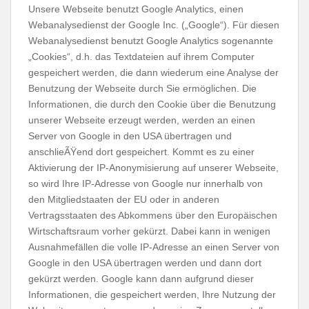
Unsere Webseite benutzt Google Analytics, einen
Webanalysedienst der Google Inc. („Google“). Für diesen
Webanalysedienst benutzt Google Analytics sogenannte
„Cookies“, d.h. das Textdateien auf ihrem Computer
gespeichert werden, die dann wiederum eine Analyse der
Benutzung der Webseite durch Sie ermöglichen. Die
Informationen, die durch den Cookie über die Benutzung
unserer Webseite erzeugt werden, werden an einen
Server von Google in den USA übertragen und
anschlieÃŸend dort gespeichert. Kommt es zu einer
Aktivierung der IP-Anonymisierung auf unserer Webseite,
so wird Ihre IP-Adresse von Google nur innerhalb von
den Mitgliedstaaten der EU oder in anderen
Vertragsstaaten des Abkommens über den Europäischen
Wirtschaftsraum vorher gekürzt. Dabei kann in wenigen
Ausnahmefällen die volle IP-Adresse an einen Server von
Google in den USA übertragen werden und dann dort
gekürzt werden. Google kann dann aufgrund dieser
Informationen, die gespeichert werden, Ihre Nutzung der