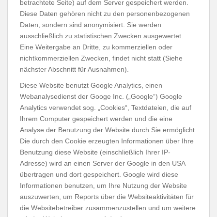
betrachtete Seite) auf dem Server gespeichert werden.
Diese Daten gehören nicht zu den personenbezogenen
Daten, sondern sind anonymisiert. Sie werden
ausschließlich zu statistischen Zwecken ausgewertet.
Eine Weitergabe an Dritte, zu kommerziellen oder
nichtkommerziellen Zwecken, findet nicht statt (Siehe
nächster Abschnitt für Ausnahmen).
Diese Website benutzt Google Analytics, einen
Webanalysedienst der Googe Inc. („Google“) Google
Analytics verwendet sog. „Cookies“, Textdateien, die auf
Ihrem Computer gespeichert werden und die eine
Analyse der Benutzung der Website durch Sie ermöglicht.
Die durch den Cookie erzeugten Informationen über Ihre
Benutzung diese Website (einschließlich Ihrer IP-
Adresse) wird an einen Server der Google in den USA
übertragen und dort gespeichert. Google wird diese
Informationen benutzen, um Ihre Nutzung der Website
auszuwerten, um Reports über die Websiteaktivitäten für
die Websitebetreiber zusammenzustellen und um weitere