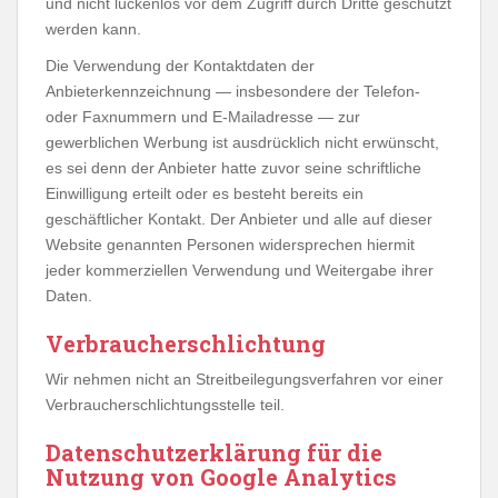
und nicht lückenlos vor dem Zugriff durch Dritte geschützt
werden kann.
Die Verwendung der Kontaktdaten der
Anbieterkennzeichnung — insbesondere der Telefon-
oder Faxnummern und E-Mailadresse — zur
gewerblichen Werbung ist ausdrücklich nicht erwünscht,
es sei denn der Anbieter hatte zuvor seine schriftliche
Einwilligung erteilt oder es besteht bereits ein
geschäftlicher Kontakt. Der Anbieter und alle auf dieser
Website genannten Personen widersprechen hiermit
jeder kommerziellen Verwendung und Weitergabe ihrer
Daten.
Verbraucherschlichtung
Wir nehmen nicht an Streitbeilegungsverfahren vor einer
Verbraucherschlichtungsstelle teil.
Datenschutzerklärung für die
Nutzung von Google Analytics