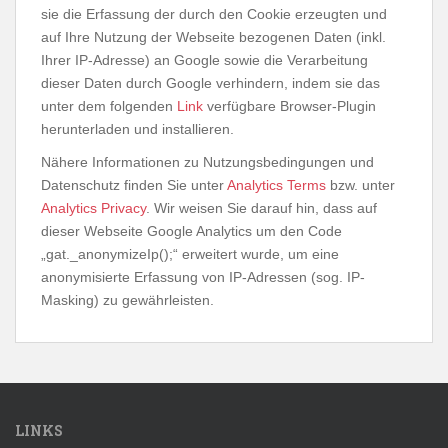
sie die Erfassung der durch den Cookie erzeugten und
auf Ihre Nutzung der Webseite bezogenen Daten (inkl.
Ihrer IP-Adresse) an Google sowie die Verarbeitung
dieser Daten durch Google verhindern, indem sie das
unter dem folgenden
Link
verfügbare Browser-Plugin
herunterladen und installieren.
Nähere Informationen zu Nutzungsbedingungen und
Datenschutz finden Sie unter
Analytics Terms
bzw. unter
Analytics Privacy
. Wir weisen Sie darauf hin, dass auf
dieser Webseite Google Analytics um den Code
„gat._anonymizeIp();“ erweitert wurde, um eine
anonymisierte Erfassung von IP-Adressen (sog. IP-
Masking) zu gewährleisten.
LINKS