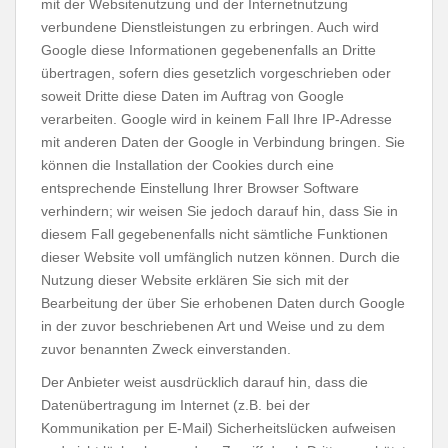
mit der Websitenutzung und der Internetnutzung
verbundene Dienstleistungen zu erbringen. Auch wird
Google diese Informationen gegebenenfalls an Dritte
übertragen, sofern dies gesetzlich vorgeschrieben oder
soweit Dritte diese Daten im Auftrag von Google
verarbeiten. Google wird in keinem Fall Ihre IP-Adresse
mit anderen Daten der Google in Verbindung bringen. Sie
können die Installation der Cookies durch eine
entsprechende Einstellung Ihrer Browser Software
verhindern; wir weisen Sie jedoch darauf hin, dass Sie in
diesem Fall gegebenenfalls nicht sämtliche Funktionen
dieser Website voll umfänglich nutzen können. Durch die
Nutzung dieser Website erklären Sie sich mit der
Bearbeitung der über Sie erhobenen Daten durch Google
in der zuvor beschriebenen Art und Weise und zu dem
zuvor benannten Zweck einverstanden.
Der Anbieter weist ausdrücklich darauf hin, dass die
Datenübertragung im Internet (z.B. bei der
Kommunikation per E-Mail) Sicherheitslücken aufweisen