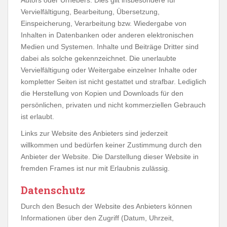
Vervielfältigung, Bearbeitung, Übersetzung,
Einspeicherung, Verarbeitung bzw. Wiedergabe von
Inhalten in Datenbanken oder anderen elektronischen
Medien und Systemen. Inhalte und Beiträge Dritter sind
dabei als solche gekennzeichnet. Die unerlaubte
Vervielfältigung oder Weitergabe einzelner Inhalte oder
kompletter Seiten ist nicht gestattet und strafbar. Lediglich
die Herstellung von Kopien und Downloads für den
persönlichen, privaten und nicht kommerziellen Gebrauch
ist erlaubt.
Links zur Website des Anbieters sind jederzeit
willkommen und bedürfen keiner Zustimmung durch den
Anbieter der Website. Die Darstellung dieser Website in
fremden Frames ist nur mit Erlaubnis zulässig.
Datenschutz
Durch den Besuch der Website des Anbieters können
Informationen über den Zugriff (Datum, Uhrzeit,